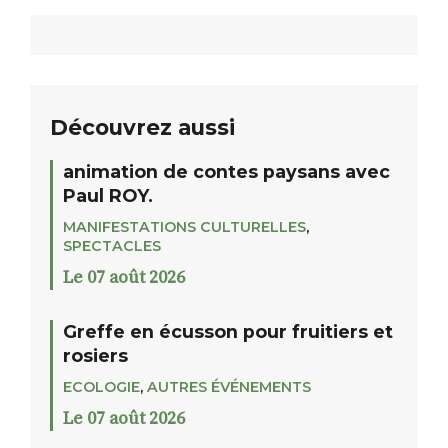
Découvrez aussi
animation de contes paysans avec
Paul ROY.
MANIFESTATIONS CULTURELLES
,
SPECTACLES
Le 07 août 2026
Greffe en écusson pour fruitiers et
rosiers
ECOLOGIE
,
AUTRES ÉVÉNEMENTS
Le 07 août 2026