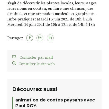
s'agit de découvrir les plantes locales, leurs usages,
leurs noms en occitan, en faire une chanson, des
dessins... et une animation musicale et graphique. -
Infos pratiques : Mardi 15 juin 2021 de 18h à 20h
Mercredi 16 juin 2021 de 10h à 12h et de 14h à 18h
Partager
Contacter par mail
Consulter le site web
Découvrez aussi
animation de contes paysans avec
Paul ROY.