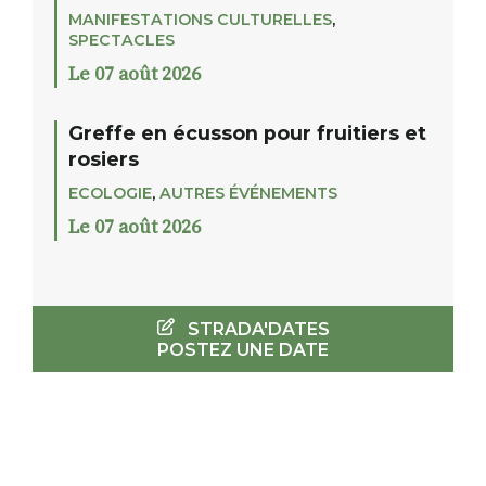
MANIFESTATIONS CULTURELLES
,
SPECTACLES
Le 07 août 2026
Greffe en écusson pour fruitiers et
rosiers
ECOLOGIE
,
AUTRES ÉVÉNEMENTS
Le 07 août 2026
STRADA'DATES
POSTEZ UNE DATE