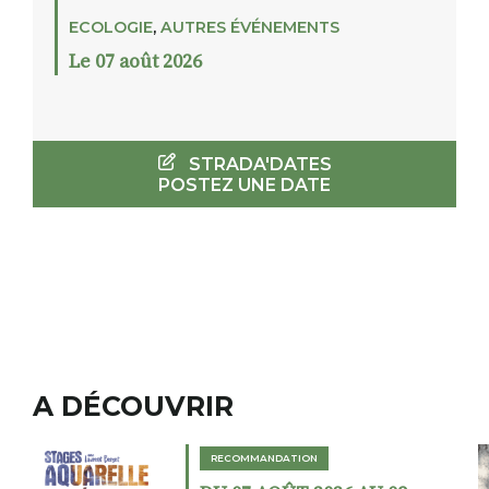
ECOLOGIE
,
AUTRES ÉVÉNEMENTS
Le 07 août 2026
STRADA'DATES
POSTEZ UNE DATE
A DÉCOUVRIR
RECOMMANDATION