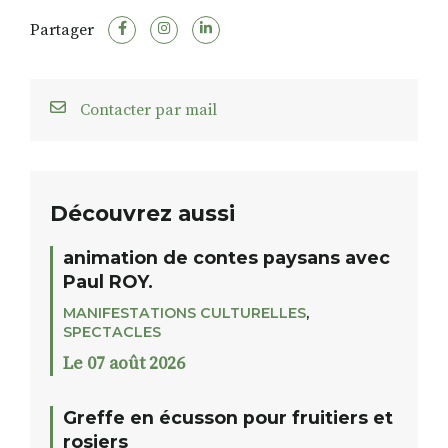
Partager
Contacter par mail
Découvrez aussi
animation de contes paysans avec
Paul ROY.
MANIFESTATIONS CULTURELLES
,
SPECTACLES
Le 07 août 2026
Greffe en écusson pour fruitiers et
rosiers