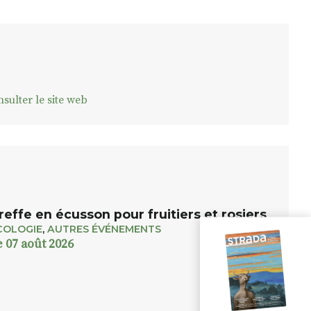
sulter le site web
reffe en écusson pour fruitiers et rosiers
COLOGIE
,
AUTRES ÉVÉNEMENTS
e 07 août 2026