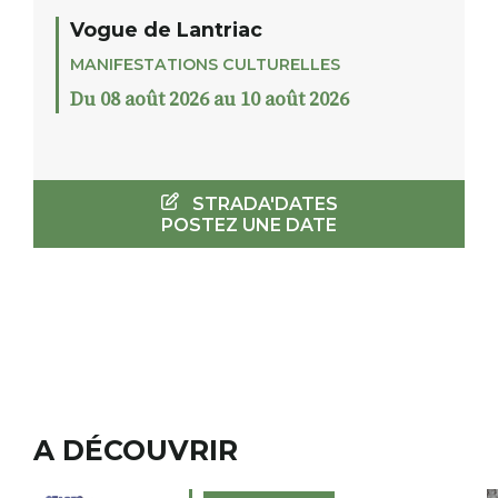
Vogue de Lantriac
MANIFESTATIONS CULTURELLES
Du 08 août 2026 au 10 août 2026
STRADA'DATES
POSTEZ UNE DATE
A DÉCOUVRIR