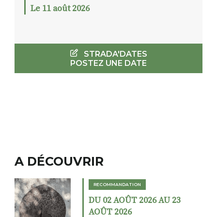
Le 11 août 2026
STRADA'DATES
POSTEZ UNE DATE
A DÉCOUVRIR
RECOMMANDATION
DU 02 AOÛT 2026 AU 23
AOÛT 2026