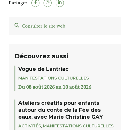
Partager
Consulter le site web
Découvrez aussi
Vogue de Lantriac
MANIFESTATIONS CULTURELLES
Du 08 août 2026 au 10 août 2026
Ateliers créatifs pour enfants
autour du conte de la Fée des
eaux, avec Marie Christine GAY
ACTIVITÉS
,
MANIFESTATIONS CULTURELLES