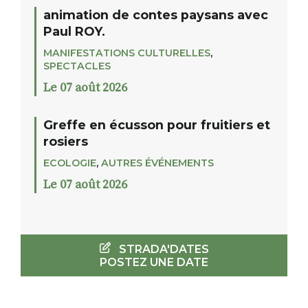
animation de contes paysans avec
Paul ROY.
MANIFESTATIONS CULTURELLES
,
SPECTACLES
Le 07 août 2026
Greffe en écusson pour fruitiers et
rosiers
ECOLOGIE
,
AUTRES ÉVÉNEMENTS
Le 07 août 2026
STRADA'DATES
POSTEZ UNE DATE