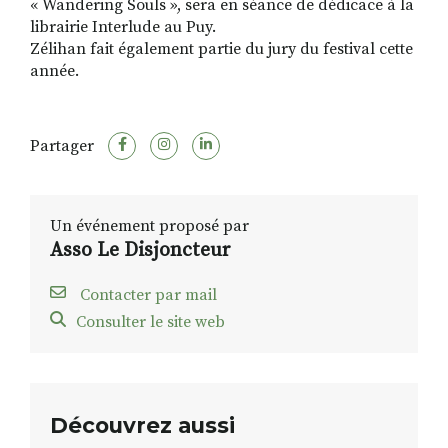
« Wandering Souls », sera en séance de dédicace à la
librairie Interlude au Puy.
Zélihan fait également partie du jury du festival cette
année.
Partager
Un événement proposé par
Asso Le Disjoncteur
Contacter par mail
Consulter le site web
Découvrez aussi