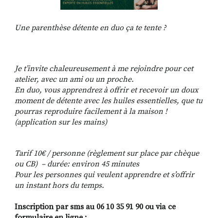
Une parenthèse détente en duo ça te tente ?
Je t’invite chaleureusement à me rejoindre pour cet
atelier, avec un ami ou un proche.
En duo, vous apprendrez à offrir et recevoir un doux
moment de détente avec les huiles essentielles, que
tu
pourras reproduire facilement à la maison !
(application sur les mains)
Tarif 10€ / personne (règlement sur place par chèque
ou CB) –
durée
: environ 45 minutes
Pour les personnes qui veulent apprendre et s’offrir
un instant hors du temps.
Inscription par sms au 06 10 35 91 90 ou via ce
formulaire en ligne :