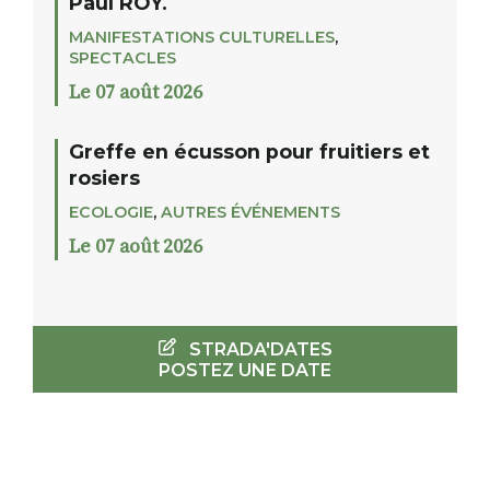
Paul ROY.
MANIFESTATIONS CULTURELLES
,
SPECTACLES
Le 07 août 2026
Greffe en écusson pour fruitiers et
rosiers
ECOLOGIE
,
AUTRES ÉVÉNEMENTS
Le 07 août 2026
STRADA'DATES
POSTEZ UNE DATE