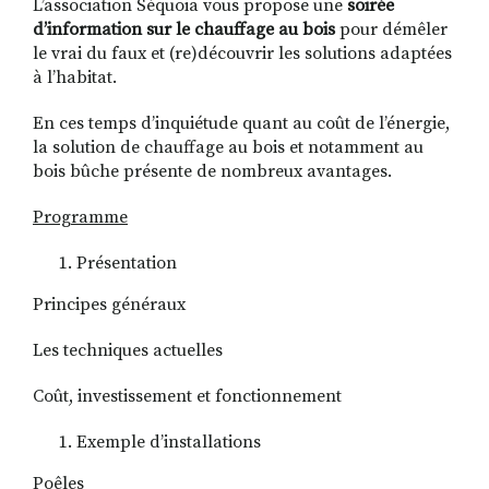
L’association Séquoia vous propose une
soirée
d’information sur le chauffage au bois
pour démêler
le vrai du faux et (re)découvrir les solutions adaptées
à l’habitat.
En ces temps d’inquiétude quant au coût de l’énergie,
la solution de chauffage au bois et notamment au
bois bûche présente de nombreux avantages.
Programme
Présentation
Principes généraux
Les techniques actuelles
Coût, investissement et fonctionnement
Exemple d’installations
Poêles