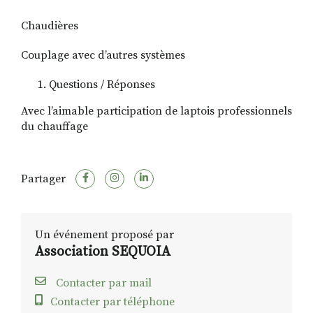
Chaudières
Couplage avec d’autres systèmes
Questions / Réponses
Avec l’aimable participation de laptois professionnels
du chauffage
Partager
Un événement proposé par
Association SEQUOIA
Contacter par mail
Contacter par téléphone