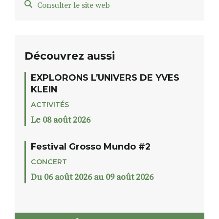
Consulter le site web
Découvrez aussi
EXPLORONS L’UNIVERS DE YVES
KLEIN
ACTIVITÉS
Le 08 août 2026
Festival Grosso Mundo #2
CONCERT
Du 06 août 2026 au 09 août 2026