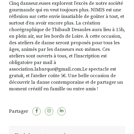
Cinq danseur.euses explorent l’excès de notre société
gourmande qui en veut toujours plus. NIMIS est une
réflexion sur cette envie insatiable de goûter à tout, et
surtout d’en avoir encore plus. La création
chorégraphique de Thibault Desaules aura lieu à 15h,
en plein air, sur les bords de Loire. À cette occasion,
des ateliers de danse seront proposés pour tous les
âges, animés par les danseurs eux-mêmes. Ces
ateliers sont ouverts à tous, et l’inscription est
obligatoire par mail à
association.labarque@gmail.com.Le spectacle est
gratuit, et l’atelier coûte 5€. Une belle occasion de
découvrir la danse contemporaine et de partager un
moment créatif en famille ou entre amis !
Partager