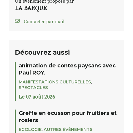
Un événement proposé par
LA BARQUE
Contacter par mail
Découvrez aussi
animation de contes paysans avec
Paul ROY.
MANIFESTATIONS CULTURELLES
,
SPECTACLES
Le 07 août 2026
Greffe en écusson pour fruitiers et
rosiers
ECOLOGIE
,
AUTRES ÉVÉNEMENTS