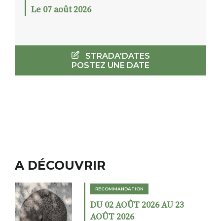
Le 07 août 2026
STRADA'DATES
POSTEZ UNE DATE
A DÉCOUVRIR
RECOMMANDATION
DU 02 AOÛT 2026 AU 23
AOÛT 2026