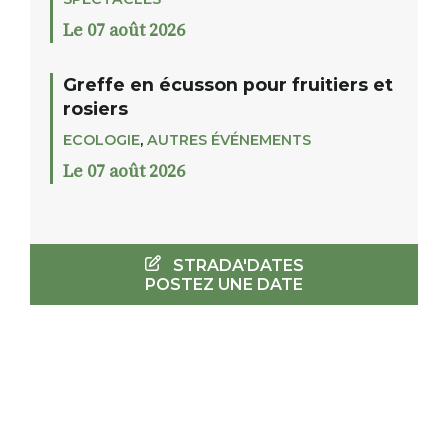
Le 07 août 2026
Greffe en écusson pour fruitiers et
rosiers
ECOLOGIE
,
AUTRES ÉVÉNEMENTS
Le 07 août 2026
STRADA'DATES
POSTEZ UNE DATE