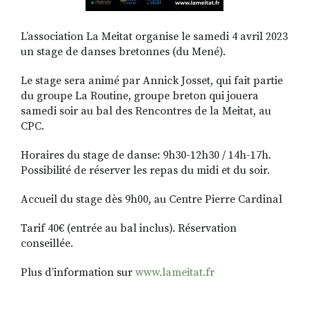
L’association La Meitat organise le samedi 4 avril 2023
un stage de danses bretonnes (du Mené).
Le stage sera animé par Annick Josset, qui fait partie
du groupe La Routine, groupe breton qui jouera
samedi soir au bal des Rencontres de la Meitat, au
CPC.
Horaires du stage de danse: 9h30-12h30 / 14h-17h.
Possibilité de réserver les repas du midi et du soir.
Accueil du stage dès 9h00, au Centre Pierre Cardinal
Tarif 40€ (entrée au bal inclus). Réservation
conseillée.
Plus d’information sur
www.lameitat.fr