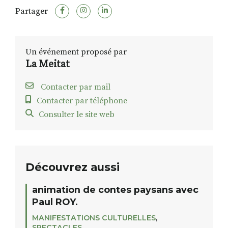
Partager
Un événement proposé par
La Meitat
Contacter par mail
Contacter par téléphone
Consulter le site web
Découvrez aussi
animation de contes paysans avec
Paul ROY.
MANIFESTATIONS CULTURELLES
,
SPECTACLES