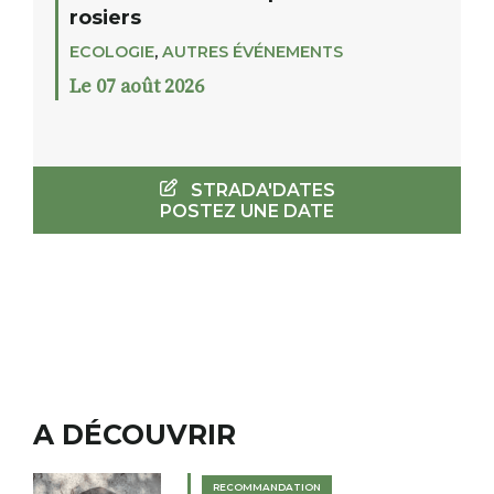
rosiers
ECOLOGIE
,
AUTRES ÉVÉNEMENTS
Le 07 août 2026
STRADA'DATES
POSTEZ UNE DATE
A DÉCOUVRIR
RECOMMANDATION