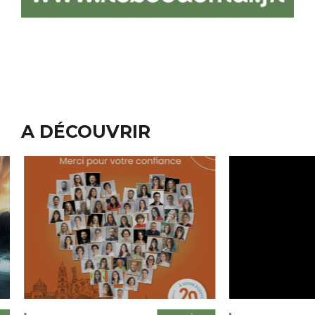
A DÉCOUVRIR