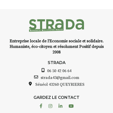
Entreprise locale de l’Economie sociale et solidaire.
Humaniste, éco-citoyen et résolument Positif depuis
2008
STRADA
06 50 42 06 64
strada43@gmail.com
Sénéol
43260 QUEYRIERES
GARDEZ LE CONTACT
Facebook
Instagram
Linkedin
Youtube