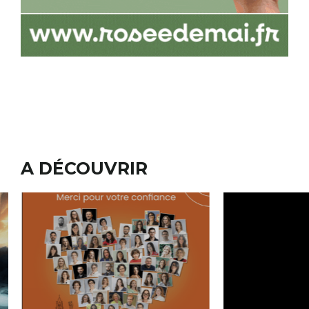
A DÉCOUVRIR