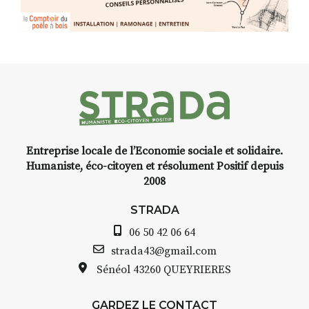
Entreprise locale de l’Economie sociale et solidaire.
Humaniste, éco-citoyen et résolument Positif depuis
2008
STRADA
06 50 42 06 64
strada43@gmail.com
Sénéol
43260 QUEYRIERES
GARDEZ LE CONTACT