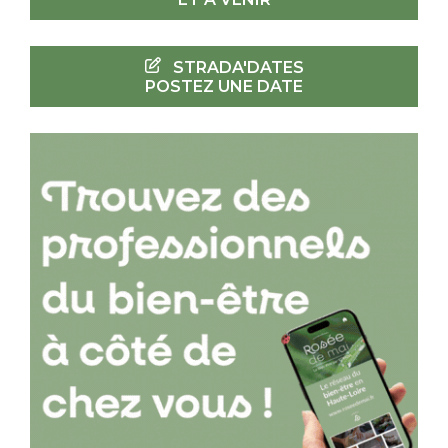
STRADA'DATES
POSTEZ UNE DATE