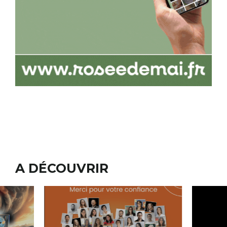
A DÉCOUVRIR