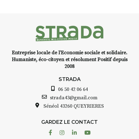
Entreprise locale de l’Economie sociale et solidaire.
Humaniste, éco-citoyen et résolument Positif depuis
2008
STRADA
06 50 42 06 64
strada43@gmail.com
Sénéol
43260 QUEYRIERES
GARDEZ LE CONTACT
Facebook
Instagram
Linkedin
Youtube