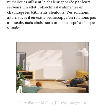
numériques utilisent la chaleur générée par leurs
serveurs. En effet, l’objectif est d’alimenter en
chauffage les bâtiments alentours. Des solutions
alternatives il en existe beaucoup ; n’en retenons pas
une seule, mais choisissons un mix adapté à chaque
situation.
Le radiateur MyEko (Hestiia) intègre un