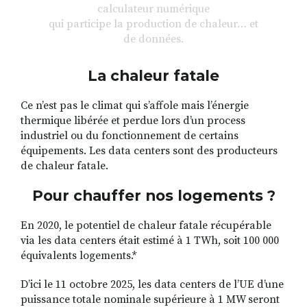
calculateur numérique
qui participe la production de chaleur… et
de données.
La chaleur fatale
Ce n’est pas le climat qui s’affole mais l’énergie
thermique libérée et perdue lors d’un process
industriel ou du fonctionnement de certains
équipements. Les data centers sont des producteurs
de chaleur fatale.
Pour chauffer nos logements ?
En 2020, le potentiel de chaleur fatale récupérable
via les data centers était estimé à 1 TWh, soit 100 000
équivalents logements.*
D’ici le 11 octobre 2025, les data centers de l’UE d’une
puissance totale nominale supérieure à 1 MW seront