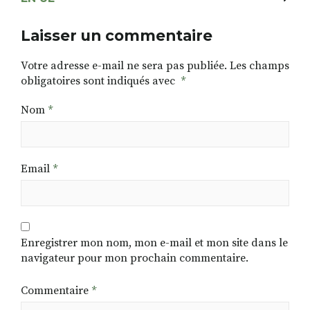
Laisser un commentaire
Votre adresse e-mail ne sera pas publiée.
Les champs
obligatoires sont indiqués avec
*
Nom
*
Email
*
Enregistrer mon nom, mon e-mail et mon site dans le
navigateur pour mon prochain commentaire.
Commentaire
*