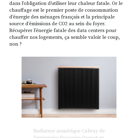
dans l’obligation d’utiliser leur chaleur fatale. Or le
chauffage est le premier poste de consommation
d’énergie des ménages français et la principale
source d’émissions de CO2 au sein du foyer.
Récupérer l’énergie fatale des data centers pour
chauffer nos logements, ça semble valoir le coup,
non ?
Radiateur numérique Calway de
l’entreprise française Qarnot en