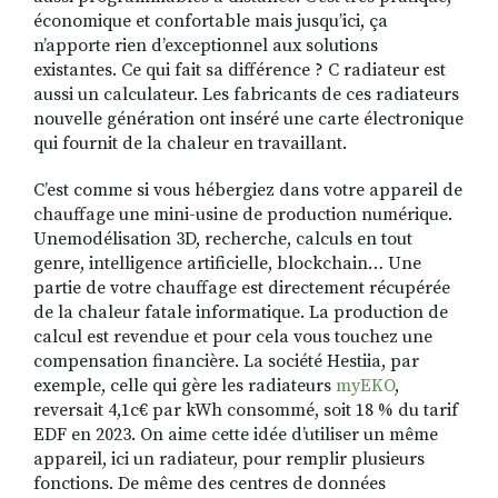
économique et confortable mais jusqu’ici, ça
n’apporte rien d’exceptionnel aux solutions
existantes. Ce qui fait sa différence ? C radiateur est
aussi un calculateur. Les fabricants de ces radiateurs
nouvelle génération ont inséré une carte électronique
qui fournit de la chaleur en travaillant.
C’est comme si vous hébergiez dans votre appareil de
chauffage une mini-usine de production numérique.
Unemodélisation 3D, recherche, calculs en tout
genre, intelligence artificielle, blockchain… Une
partie de votre chauffage est directement récupérée
de la chaleur fatale informatique. La production de
calcul est revendue et pour cela vous touchez une
compensation financière. La société Hestiia, par
exemple, celle qui gère les radiateurs
myEKO
,
reversait 4,1c€ par kWh consommé, soit 18 % du tarif
EDF en 2023. On aime cette idée d’utiliser un même
appareil, ici un radiateur, pour remplir plusieurs
fonctions. De même des centres de données