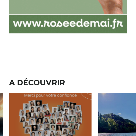
A DÉCOUVRIR