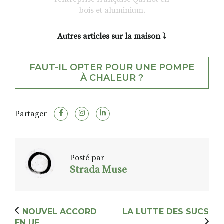
bois et aluminium.
Autres articles sur la maison ⤵️
FAUT-IL OPTER POUR UNE POMPE
À CHALEUR ?
Partager
Posté par
Strada Muse
NOUVEL ACCORD
LA LUTTE DES SUCS
EN UE