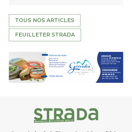
TOUS NOS ARTICLES
FEUILLETER STRADA