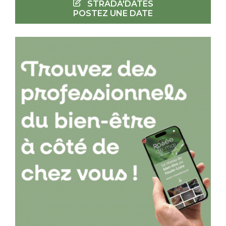
STRADA'DATES
POSTEZ UNE DATE