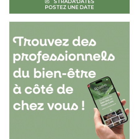
STRADA'DATES
POSTEZ UNE DATE