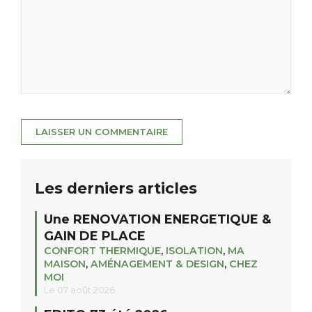
Les derniers articles
Une RENOVATION ENERGETIQUE &
GAIN DE PLACE
CONFORT THERMIQUE
,
ISOLATION
,
MA
MAISON
,
AMÉNAGEMENT & DESIGN
,
CHEZ
MOI
Le 07 août 2026