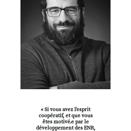
« Si vous avez l’esprit
coopératif, et que vous
êtes motivé.e par le
développement des ENR,