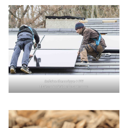
Solaire thermique + PV
Maison individuelle automne