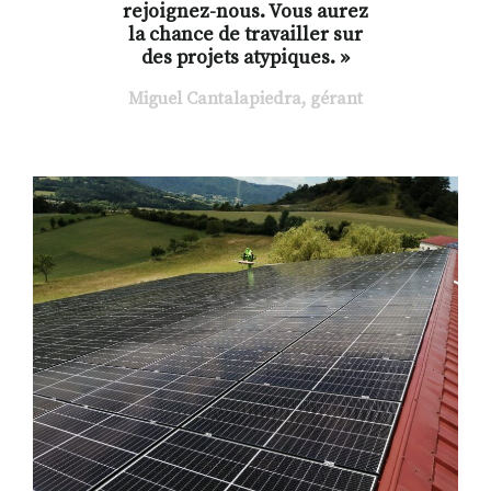
rejoignez-nous. Vous aurez
la chance de travailler sur
des projets atypiques. »
Miguel Cantalapiedra, gérant