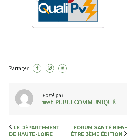
Partager
Posté par
web PUBLI COMMUNIQUÉ
LE DÉPARTEMENT
FORUM SANTÉ BIEN-
DE HAUTE-LOIRE
ÊTRE 3ÈME ÉDITION