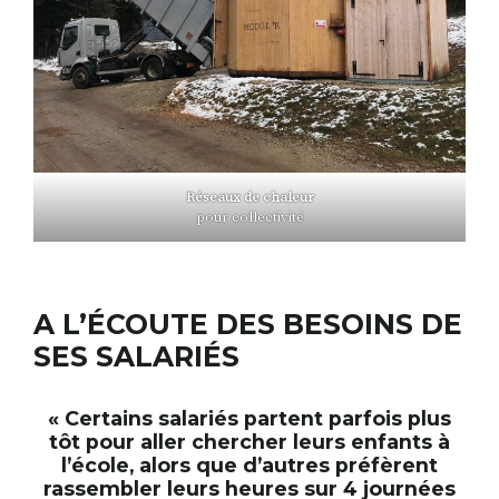
Réseaux de chaleur
pour collectivité
A L’ÉCOUTE DES BESOINS DE
SES SALARIÉS
« Certains salariés partent parfois plus
tôt pour aller chercher leurs enfants à
l’école, alors que d’autres préfèrent
rassembler leurs heures sur 4 journées