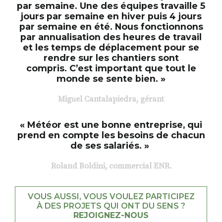
par semaine. Une des équipes travaille 5
jours par semaine en hiver puis 4 jours
par semaine en été. Nous fonctionnons
par annualisation des heures de travail
et les temps de déplacement pour se
rendre sur les chantiers sont
compris. C’est important que tout le
monde se sente bien. »
Miguel Cantalapiedra, gérant
« Météor est une bonne entreprise, qui
prend en compte les besoins de chacun
de ses salariés. »
Roland Boldini, commercial ENR.
VOUS AUSSI, VOUS VOULEZ PARTICIPEZ
À DES PROJETS QUI ONT DU SENS ?
REJOIGNEZ-NOUS