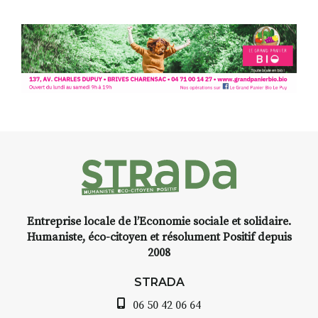
Entreprise locale de l’Economie sociale et solidaire.
Humaniste, éco-citoyen et résolument Positif depuis
2008
STRADA
06 50 42 06 64