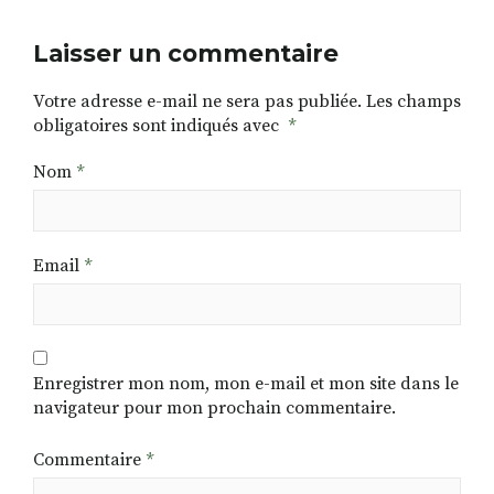
Laisser un commentaire
Votre adresse e-mail ne sera pas publiée.
Les champs
obligatoires sont indiqués avec
*
Nom
*
Email
*
Enregistrer mon nom, mon e-mail et mon site dans le
navigateur pour mon prochain commentaire.
Commentaire
*