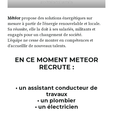
sur friche industrielle
Météor
propose des solutions énergétiques sur
mesure à partir de l’énergie renouvelable et locale.
Sa réussite, elle la doit à ses salariés, militants et
engagés pour un changement de société.
L’équipe ne cesse de monter en compétences et
d’accueillir de nouveaux talents.
EN CE MOMENT METEOR
RECRUTE :
• un assistant conducteur de
travaux
• un plombier
• un électricien