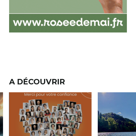
A DÉCOUVRIR