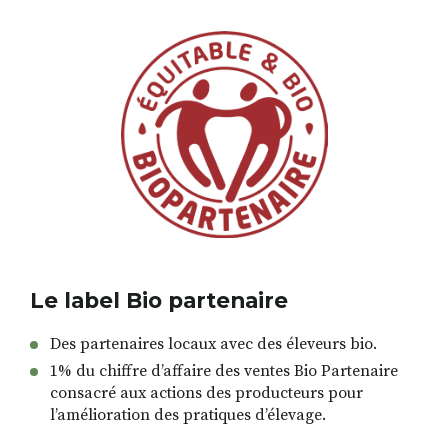
Le label Bio partenaire
Des partenaires locaux avec des éleveurs bio.
1% du chiffre d’affaire des ventes Bio Partenaire
consacré aux actions des producteurs pour
l’amélioration des pratiques d’élevage.