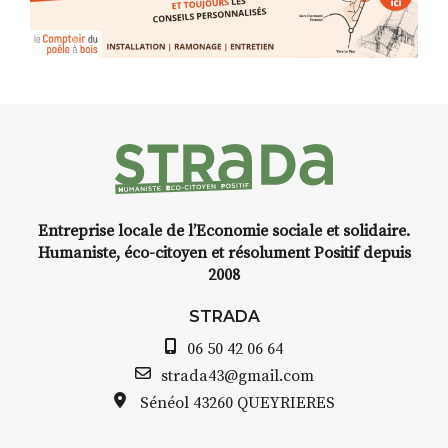
Entreprise locale de l’Economie sociale et solidaire.
Humaniste, éco-citoyen et résolument Positif depuis
2008
STRADA
06 50 42 06 64
strada43@gmail.com
Sénéol
43260 QUEYRIERES