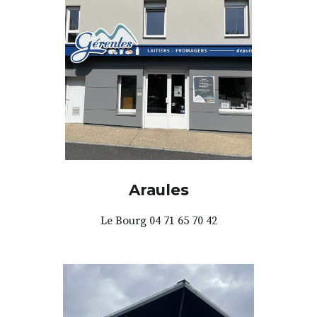
Araules
Le Bourg 04 71 65 70 42