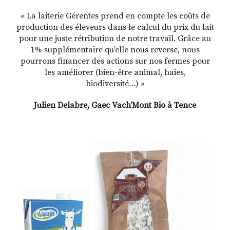
« La laiterie Gérentes prend en compte les coûts de
production des éleveurs dans le calcul du prix du lait
pour une juste rétribution de notre travail. Grâce au
1% supplémentaire qu’elle nous reverse, nous
pourrons financer des actions sur nos fermes pour
les améliorer (bien-être animal, haies,
biodiversité…) »
Julien Delabre, Gaec Vach’Mont Bio à Tence