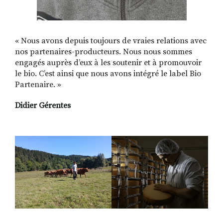
« Nous avons depuis toujours de vraies relations avec
nos partenaires-producteurs. Nous nous sommes
engagés auprès d’eux à les soutenir et à promouvoir
le bio. C’est ainsi que nous avons intégré le label Bio
Partenaire. »
Didier Gérentes