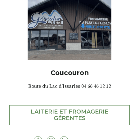
Coucouron
Route du Lac d’Issarles 04 66 46 12 12
LAITERIE ET FROMAGERIE
GÉRENTES