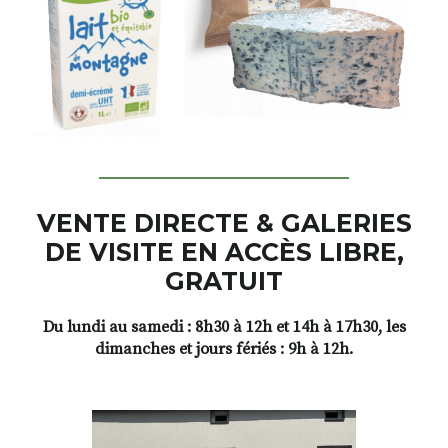
VENTE DIRECTE & GALERIES
DE VISITE EN ACCÈS LIBRE,
GRATUIT
Du lundi au samedi : 8h30 à 12h et 14h à 17h30, les
dimanches et jours fériés : 9h à 12h.