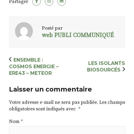
Partager
Posté par
web PUBLI COMMUNIQUÉ
ENSEMBLE :
LES ISOLANTS
COSMOS ENERGIE –
BIOSOURCÉS
ERE43 – METEOR
Laisser un commentaire
Votre adresse e-mail ne sera pas publiée.
Les champs
obligatoires sont indiqués avec
*
Nom
*