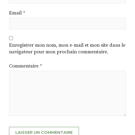
Email
*
Enregistrer mon nom, mon e-mail et mon site dans le
navigateur pour mon prochain commentaire.
Commentaire
*