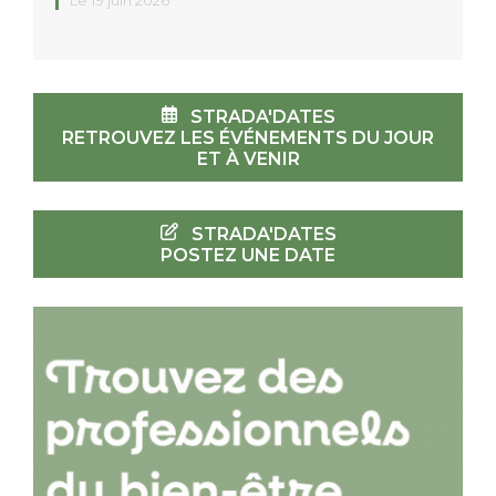
Le 19 juin 2026
STRADA'DATES
RETROUVEZ LES ÉVÉNEMENTS DU JOUR
ET À VENIR
STRADA'DATES
POSTEZ UNE DATE