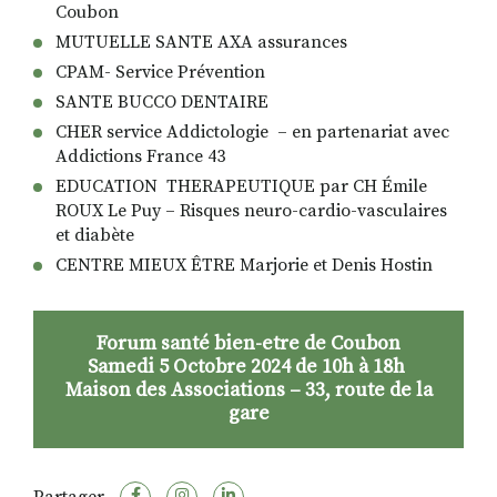
Coubon
MUTUELLE SANTE AXA assurances
CPAM- Service Prévention
SANTE BUCCO DENTAIRE
CHER service Addictologie – en partenariat avec
Addictions France 43
EDUCATION THERAPEUTIQUE par CH Émile
ROUX Le Puy – Risques neuro-cardio-vasculaires
et diabète
CENTRE MIEUX ÊTRE Marjorie et Denis Hostin
Forum santé bien-etre de Coubon
Samedi 5 Octobre 2024 de 10h à 18h
Maison des Associations – 33, route de la
gare
Partager