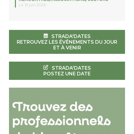
Le 19 juin 2026
STRADA'DATES
RETROUVEZ LES ÉVÉNEMENTS DU JOUR
ET À VENIR
STRADA'DATES
POSTEZ UNE DATE