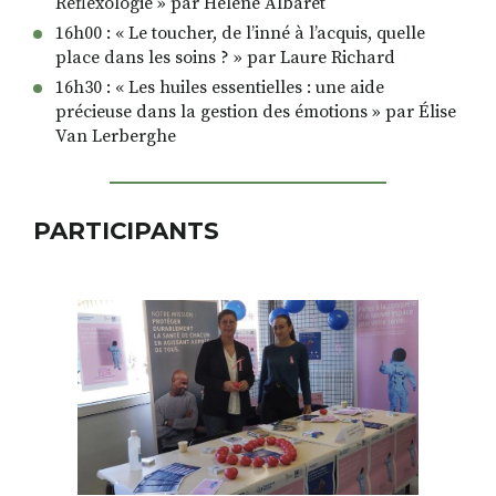
Réflexologie » par Hélène Albaret
16h00 : « Le toucher, de l’inné à l’acquis, quelle
place dans les soins ? » par Laure Richard
16h30 : « Les huiles essentielles : une aide
précieuse dans la gestion des émotions » par Élise
Van Lerberghe
PARTICIPANTS