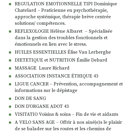
REGULATION EMOTIONNELLE TIPI Dominique
Chatelard – Praticienne en psychothérapie,
approche systémique, thérapie brève centrée
solutions/ compétences.
REFLEXOLOGIE Hélène Albaret – Spécialisée
dans la gestion des troubles fonctionnels et
émotionnels en lien avec le stress.
HUILES ESSENTIELLES Élise Van Lerberghe
DIETETIQUE et NUTRITION Émilie Debard
MASSAGE Laure Richard
ASSOCIATION INSTANCE ÉTHIQUE 43
LIGUE CANCER – Prévention, accompagnement et
informations sur le dépistage
DON DE SANG
DON D’ORGANE ADOT 43
VISITATIO Voisins & soins – Fin de vie et aidants
A VELO SANS AGE – Offrir à nos ainé(e)s le plaisir
de se balader sur les routes et les chemins de