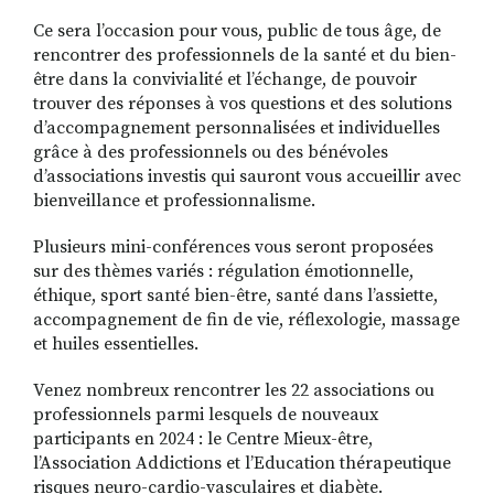
Ce sera l’occasion pour vous, public de tous âge, de
rencontrer des professionnels de la santé et du bien-
être dans la convivialité et l’échange, de pouvoir
trouver des réponses à vos questions et des solutions
d’accompagnement personnalisées et individuelles
grâce à des professionnels ou des bénévoles
d’associations investis qui sauront vous accueillir avec
bienveillance et professionnalisme.
Plusieurs mini-conférences vous seront proposées
sur des thèmes variés : régulation émotionnelle,
éthique, sport santé bien-être, santé dans l’assiette,
accompagnement de fin de vie, réflexologie, massage
et huiles essentielles.
Venez nombreux rencontrer les 22 associations ou
professionnels parmi lesquels de nouveaux
participants en 2024 : le Centre Mieux-être,
l’Association Addictions et l’Education thérapeutique
risques neuro-cardio-vasculaires et diabète.