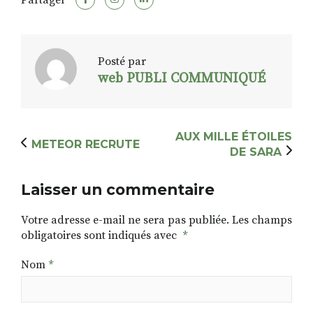
Posté par
web PUBLI COMMUNIQUÉ
AUX MILLE ÉTOILES
METEOR RECRUTE
DE SARA
Laisser un commentaire
Votre adresse e-mail ne sera pas publiée.
Les champs
obligatoires sont indiqués avec
*
Nom
*