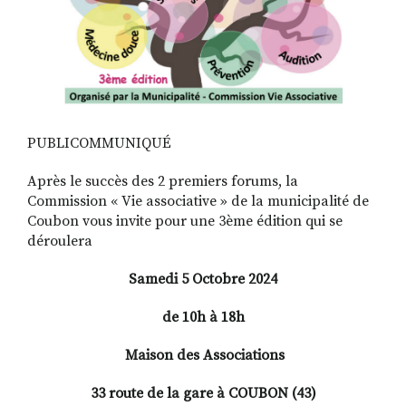
PUBLICOMMUNIQUÉ
Après le succès des 2 premiers forums, la
Commission « Vie associative » de la municipalité de
Coubon vous invite pour une 3ème édition qui se
déroulera
Samedi 5 Octobre 2024
de 10h à 18h
Maison des Associations
33 route de la gare à COUBON (43)