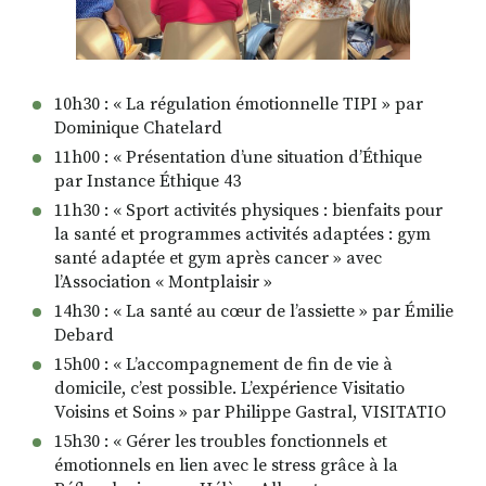
10h30 : « La régulation émotionnelle TIPI » par
Dominique Chatelard
11h00 : « Présentation d’une situation d’Éthique
par Instance Éthique 43
11h30 : « Sport activités physiques : bienfaits pour
la santé et programmes activités adaptées : gym
santé adaptée et gym après cancer » avec
l’Association « Montplaisir »
14h30 : « La santé au cœur de l’assiette » par Émilie
Debard
15h00 : « L’accompagnement de fin de vie à
domicile, c’est possible. L’expérience Visitatio
Voisins et Soins » par Philippe Gastral, VISITATIO
15h30 : « Gérer les troubles fonctionnels et
émotionnels en lien avec le stress grâce à la