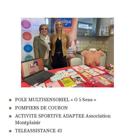
POLE MULTISENSORIEL « O 5 Sens «
POMPIERS DE COUBON
ACTIVITE SPORTIVE ADAPTEE Association
Montplaisir
TELEASSISTANCE 43