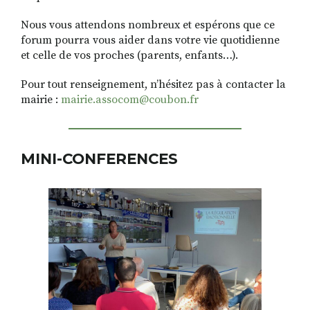
Nous vous attendons nombreux et espérons que ce
forum pourra vous aider dans votre vie quotidienne
et celle de vos proches (parents, enfants…).
Pour tout renseignement, n’hésitez pas à contacter la
mairie :
mairie.assocom@coubon.fr
MINI-CONFERENCES