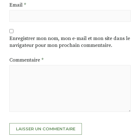
Email
*
Enregistrer mon nom, mon e-mail et mon site dans le
navigateur pour mon prochain commentaire.
Commentaire
*