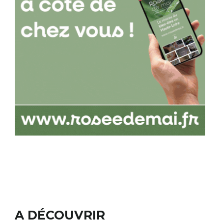
A DÉCOUVRIR