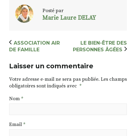
Posté par
Marie Laure DELAY
ASSOCIATION AIR
LE BIEN-ÊTRE DES
DE FAMILLE
PERSONNES ÂGÉES
Laisser un commentaire
Votre adresse e-mail ne sera pas publiée.
Les champs
obligatoires sont indiqués avec
*
Nom
*
Email
*