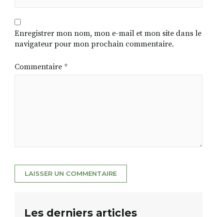
Enregistrer mon nom, mon e-mail et mon site dans le
navigateur pour mon prochain commentaire.
Commentaire
*
Les derniers articles