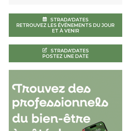
STRADA'DATES
RETROUVEZ LES ÉVÉNEMENTS DU JOUR
ET À VENIR
STRADA'DATES
POSTEZ UNE DATE