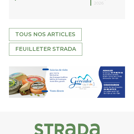
2026
TOUS NOS ARTICLES
FEUILLETER STRADA