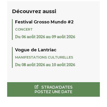
Découvrez aussi
Festival Grosso Mundo #2
CONCERT
Du 06 août 2026 au 09 août 2026
Vogue de Lantriac
MANIFESTATIONS CULTURELLES
Du 08 août 2026 au 10 août 2026
STRADA'DATES
POSTEZ UNE DATE