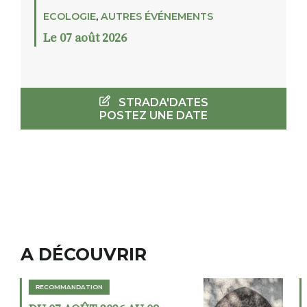
ECOLOGIE
,
AUTRES ÉVÉNEMENTS
Le 07 août 2026
STRADA'DATES
POSTEZ UNE DATE
A DÉCOUVRIR
RECOMMANDATION