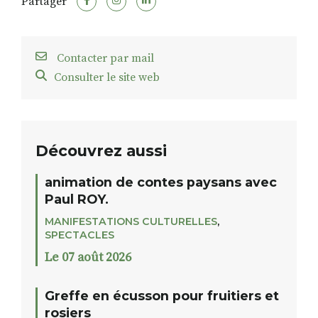
Partager
Contacter par mail
Consulter le site web
Découvrez aussi
animation de contes paysans avec
Paul ROY.
MANIFESTATIONS CULTURELLES
,
SPECTACLES
Le 07 août 2026
Greffe en écusson pour fruitiers et
rosiers