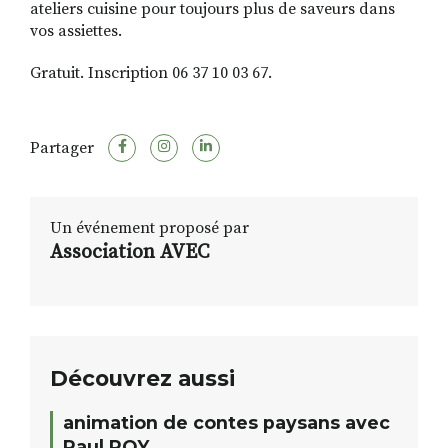
ateliers cuisine pour toujours plus de saveurs dans
vos assiettes.
Gratuit. Inscription 06 37 10 03 67.
Partager
Un événement proposé par
Association AVEC
Découvrez aussi
animation de contes paysans avec
Paul ROY.