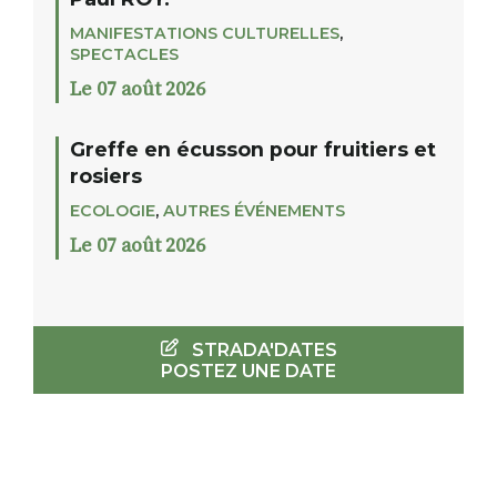
MANIFESTATIONS CULTURELLES
,
SPECTACLES
Le 07 août 2026
Greffe en écusson pour fruitiers et
rosiers
ECOLOGIE
,
AUTRES ÉVÉNEMENTS
Le 07 août 2026
STRADA'DATES
POSTEZ UNE DATE