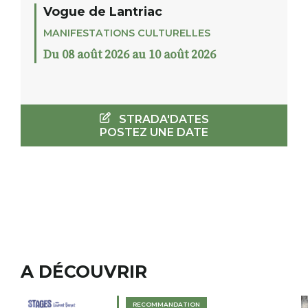
Vogue de Lantriac
MANIFESTATIONS CULTURELLES
Du 08 août 2026 au 10 août 2026
STRADA'DATES
POSTEZ UNE DATE
A DÉCOUVRIR
RECOMMANDATION