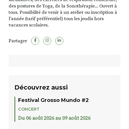
des postures de Yoga, de la Sonothérapie... Ouvert à
tous. Possibilité de venir à un atelier ou inscription à
l'année (tarif préférentiel) tous les jeudis hors
vacances scolaires.
Partager
Découvrez aussi
Festival Grosso Mundo #2
CONCERT
Du 06 août 2026 au 09 août 2026