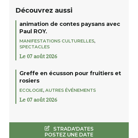
Découvrez aussi
animation de contes paysans avec
Paul ROY.
MANIFESTATIONS CULTURELLES
,
SPECTACLES
Le 07 août 2026
Greffe en écusson pour fruitiers et
rosiers
ECOLOGIE
,
AUTRES ÉVÉNEMENTS
Le 07 août 2026
STRADA'DATES
POSTEZ UNE DATE