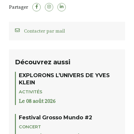
Partager
Contacter par mail
Découvrez aussi
EXPLORONS L’UNIVERS DE YVES
KLEIN
ACTIVITÉS
Le 08 août 2026
Festival Grosso Mundo #2
CONCERT