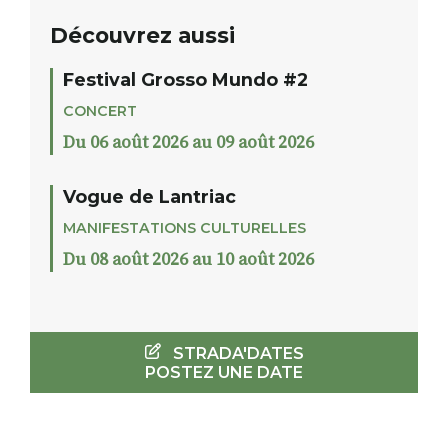
Découvrez aussi
Festival Grosso Mundo #2
CONCERT
Du 06 août 2026 au 09 août 2026
Vogue de Lantriac
MANIFESTATIONS CULTURELLES
Du 08 août 2026 au 10 août 2026
STRADA'DATES
POSTEZ UNE DATE