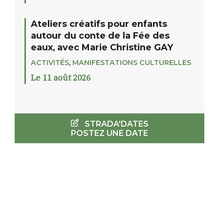
Ateliers créatifs pour enfants
autour du conte de la Fée des
eaux, avec Marie Christine GAY
ACTIVITÉS
,
MANIFESTATIONS CULTURELLES
Le 11 août 2026
STRADA'DATES
POSTEZ UNE DATE