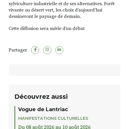
sylviculture industrielle et de ses alternatives. Forêt
vivante ou désert vert, les choix d’aujourd’hui
dessineront le paysage de demain.
Cette diffusion sera suivie d’un débat
Partager
Découvrez aussi
Vogue de Lantriac
MANIFESTATIONS CULTURELLES
Du 08 août 2026 au 10 août 2026