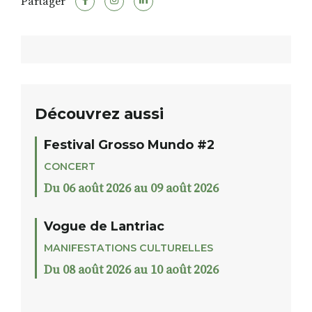
Partager
Découvrez aussi
Festival Grosso Mundo #2
CONCERT
Du 06 août 2026 au 09 août 2026
Vogue de Lantriac
MANIFESTATIONS CULTURELLES
Du 08 août 2026 au 10 août 2026