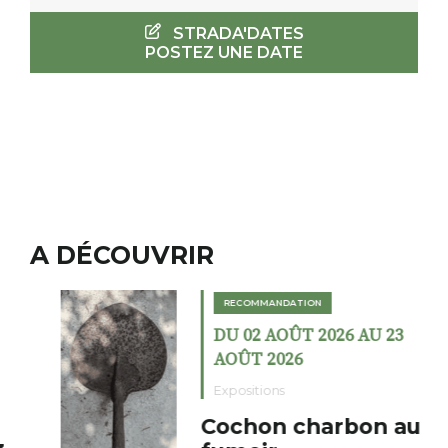
STRADA'DATES
POSTEZ UNE DATE
A DÉCOUVRIR
RECOMMANDATION
DU 02 AOÛT 2026 AU 23
AOÛT 2026
Expositions
Cochon charbon au