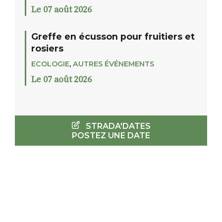
Le 07 août 2026
Greffe en écusson pour fruitiers et
rosiers
ECOLOGIE
,
AUTRES ÉVÉNEMENTS
Le 07 août 2026
STRADA'DATES
POSTEZ UNE DATE