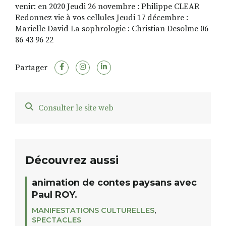
venir: en 2020 Jeudi 26 novembre : Philippe CLEAR
Redonnez vie à vos cellules Jeudi 17 décembre :
Marielle David La sophrologie : Christian Desolme 06
86 43 96 22
Partager
Consulter le site web
Découvrez aussi
animation de contes paysans avec
Paul ROY.
MANIFESTATIONS CULTURELLES
,
SPECTACLES