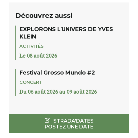
Découvrez aussi
EXPLORONS L’UNIVERS DE YVES
KLEIN
ACTIVITÉS
Le 08 août 2026
Festival Grosso Mundo #2
CONCERT
Du 06 août 2026 au 09 août 2026
STRADA'DATES
POSTEZ UNE DATE