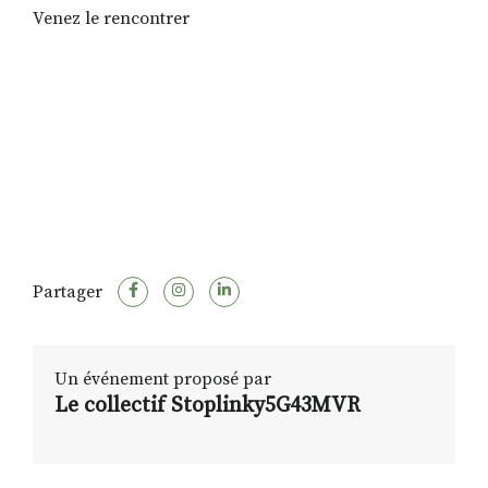
Venez le rencontrer
Partager
Un événement proposé par
Le collectif Stoplinky5G43MVR