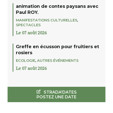
animation de contes paysans avec
Paul ROY.
MANIFESTATIONS CULTURELLES
,
SPECTACLES
Le 07 août 2026
Greffe en écusson pour fruitiers et
rosiers
ECOLOGIE
,
AUTRES ÉVÉNEMENTS
Le 07 août 2026
STRADA'DATES
POSTEZ UNE DATE