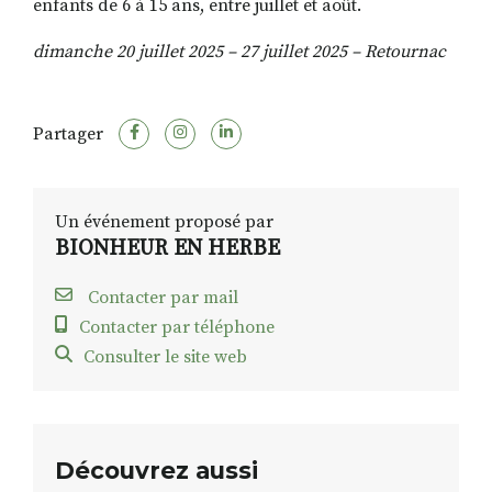
enfants de 6 à 15 ans, entre juillet et août.
dimanche 20 juillet 2025 – 27 juillet 2025 – Retournac
Partager
Un événement proposé par
BIONHEUR EN HERBE
Contacter par mail
Contacter par téléphone
Consulter le site web
Découvrez aussi