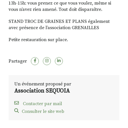
13h-15h: vous prenez ce que vous voulez, même si
vous n’avez rien amené. Tout doit disparaître.
STAND TROC DE GRAINES ET PLANS également
avec présence de l’association GRENAILLES
Petite restauration sur place.
Partager
Un événement proposé par
Association SEQUOIA
Contacter par mail
Consulter le site web