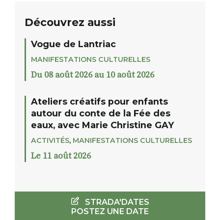
Découvrez aussi
Vogue de Lantriac
MANIFESTATIONS CULTURELLES
Du 08 août 2026 au 10 août 2026
Ateliers créatifs pour enfants
autour du conte de la Fée des
eaux, avec Marie Christine GAY
ACTIVITÉS
,
MANIFESTATIONS CULTURELLES
Le 11 août 2026
STRADA'DATES
POSTEZ UNE DATE