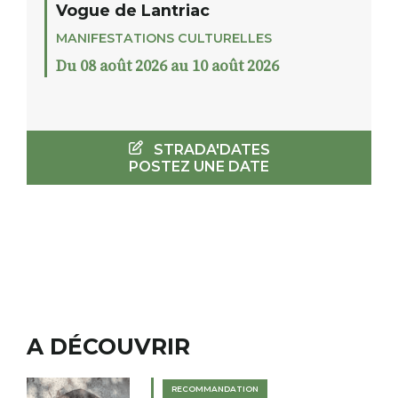
Vogue de Lantriac
MANIFESTATIONS CULTURELLES
Du 08 août 2026 au 10 août 2026
STRADA'DATES
POSTEZ UNE DATE
A DÉCOUVRIR
RECOMMANDATION