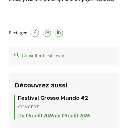
Partager
Consulter le site web
Découvrez aussi
Festival Grosso Mundo #2
CONCERT
Du 06 août 2026 au 09 août 2026