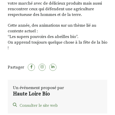
votre marché avec de délicieux produits mais aussi
rencontrer ceux qui défendent une agriculture
respectueuse des hommes et de la terre.
Cette année, des animations sur un thème lié au
contexte actuel :
“Les supers pouvoirs des abeilles bio”.
On apprend toujours quelque chose à la fête de la bio
!
Partager
Un événement proposé par
Haute Loire Bio
Consulter le site web