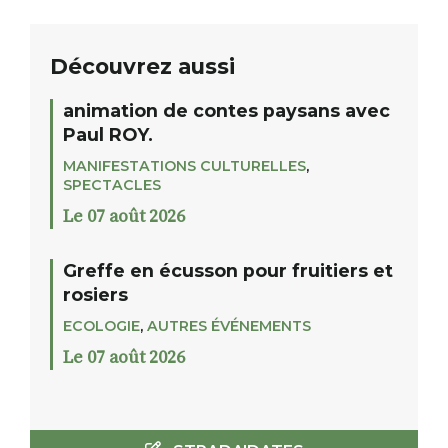
Découvrez aussi
animation de contes paysans avec
Paul ROY.
MANIFESTATIONS CULTURELLES
,
SPECTACLES
Le 07 août 2026
Greffe en écusson pour fruitiers et
rosiers
ECOLOGIE
,
AUTRES ÉVÉNEMENTS
Le 07 août 2026