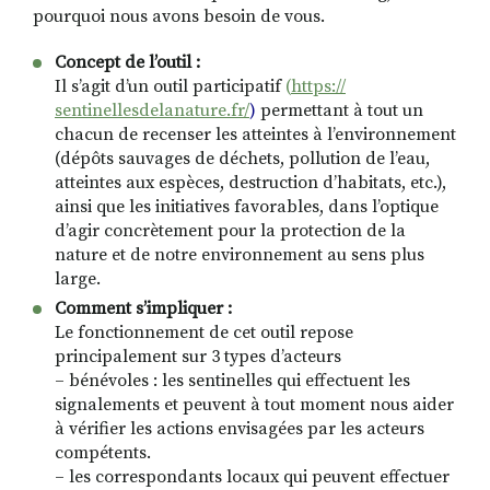
pourquoi nous avons besoin de vous.
Concept de l’outil :
Il s’agit d’un outil participatif
(
https://
sentinellesdelanature.fr/
)
permettant à tout un
chacun de recenser les atteintes à l’environnement
(dépôts sauvages de déchets, pollution de l’eau,
atteintes aux espèces, destruction d’habitats, etc.),
ainsi que les initiatives favorables, dans l’optique
d’agir concrètement pour la protection de la
nature et de notre environnement au sens plus
large.
Comment s’impliquer :
Le fonctionnement de cet outil repose
principalement sur 3 types d’acteurs
– bénévoles : les sentinelles qui effectuent les
signalements et peuvent à tout moment nous aider
à vérifier les actions envisagées par les acteurs
compétents.
– les correspondants locaux qui peuvent effectuer