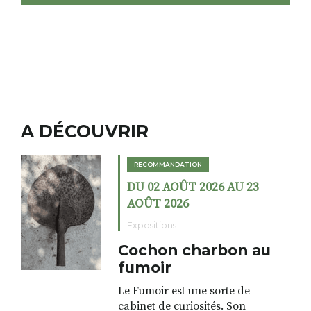
A DÉCOUVRIR
RECOMMANDATION
DU 02 AOÛT 2026 AU 23
AOÛT 2026
Expositions
Cochon charbon au
fumoir
Le Fumoir est une sorte de
cabinet de curiosités. Son