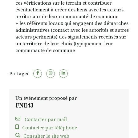
ces vérifications sur le terrain et contribuer
éventuellement à créer des liens avec les acteurs
territoriaux de leur communauté de commune
– les référents locaux qui engagent des démarches
administratives (contact avec les autorités et autres
acteurs pertinents) des signalements recensés sur
un territoire de leur choix (typiquement leur
communauté de commune
Partager
Un événement proposé par
FNE43
Contacter par mail
Contacter par téléphone
Consulter le site web