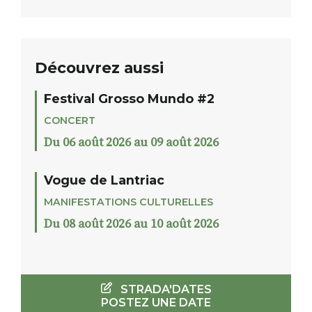
Découvrez aussi
Festival Grosso Mundo #2
CONCERT
Du 06 août 2026 au 09 août 2026
Vogue de Lantriac
MANIFESTATIONS CULTURELLES
Du 08 août 2026 au 10 août 2026
STRADA'DATES
POSTEZ UNE DATE