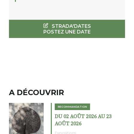
STRADA'DATES
POSTEZ UNE DATE
A DÉCOUVRIR
RECOMMANDATION
DU 02 AOÛT 2026 AU 23
AOÛT 2026
Expositions