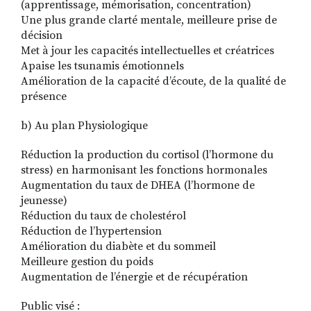
(apprentissage, mémorisation, concentration)
Une plus grande clarté mentale, meilleure prise de
décision
Met à jour les capacités intellectuelles et créatrices
Apaise les tsunamis émotionnels
Amélioration de la capacité d’écoute, de la qualité de
présence
b) Au plan Physiologique
Réduction la production du cortisol (l’hormone du
stress) en harmonisant les fonctions hormonales
Augmentation du taux de DHEA (l’hormone de
jeunesse)
Réduction du taux de cholestérol
Réduction de l’hypertension
Amélioration du diabète et du sommeil
Meilleure gestion du poids
Augmentation de l’énergie et de récupération
Public visé :