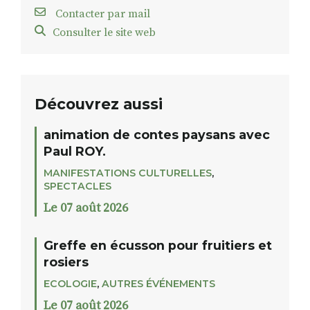
Contacter par mail
Consulter le site web
Découvrez aussi
animation de contes paysans avec
Paul ROY.
MANIFESTATIONS CULTURELLES
,
SPECTACLES
Le 07 août 2026
Greffe en écusson pour fruitiers et
rosiers
ECOLOGIE
,
AUTRES ÉVÉNEMENTS
Le 07 août 2026