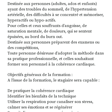
Destinée aux personnes (adultes, ados et enfants)
ayant des troubles du sommeil, de l’hypertension
artérielle, des difficultés à se concentré et mémoriser,
hyperactifs ou hypo-actifs.
Pour celles et ceux souffrants d’angoisse, de
saturation mentale, de douleurs, qui se sentent
épuisées, au bord du burn out.
Destinée aux personnes préparent des examens ou
des compétitions,
Toute personne désireuse d’adopter la méthode dans
sa pratique professionnelle, et celles souhaitant
former son personnel à la cohérence cardiaque.
Objectifs généraux de la formation :
A l’issue de la formation, le stagiaire sera capable :
De pratiquer la cohérence cardiaque
Identifier les bienfaits de la technique
Utiliser la respiration pour canaliser son stress,
calmer ses émotions et se régénérer