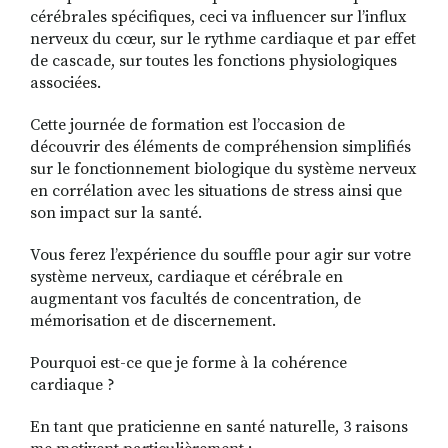
cérébrales spécifiques, ceci va influencer sur l’influx
nerveux du cœur, sur le rythme cardiaque et par effet
de cascade, sur toutes les fonctions physiologiques
associées.
Cette journée de formation est l’occasion de
découvrir des éléments de compréhension simplifiés
sur le fonctionnement biologique du système nerveux
en corrélation avec les situations de stress ainsi que
son impact sur la santé.
Vous ferez l’expérience du souffle pour agir sur votre
système nerveux, cardiaque et cérébrale en
augmentant vos facultés de concentration, de
mémorisation et de discernement.
Pourquoi est-ce que je forme à la cohérence
cardiaque ?
En tant que praticienne en santé naturelle, 3 raisons