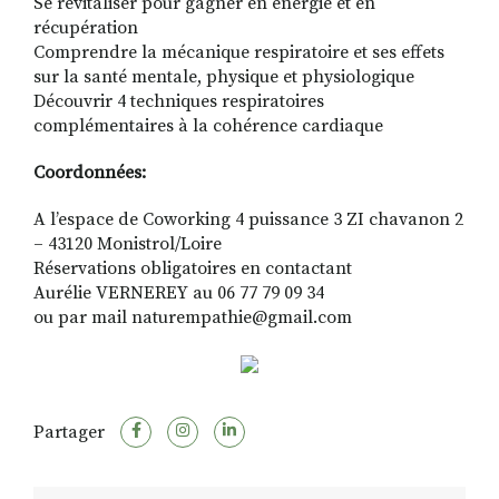
Se revitaliser pour gagner en énergie et en
récupération
Comprendre la mécanique respiratoire et ses effets
sur la santé mentale, physique et physiologique
Découvrir 4 techniques respiratoires
complémentaires à la cohérence cardiaque
Coordonnées:
A l’espace de Coworking 4 puissance 3 ZI chavanon 2
– 43120 Monistrol/Loire
Réservations obligatoires en contactant
Aurélie VERNEREY au 06 77 79 09 34
ou par mail naturempathie@gmail.com
Partager