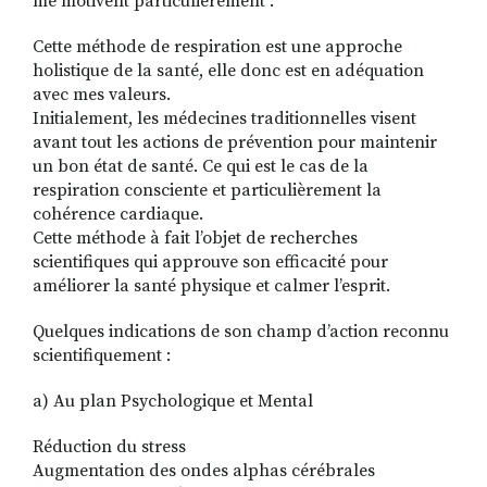
me motivent particulièrement :
Cette méthode de respiration est une approche
holistique de la santé, elle donc est en adéquation
avec mes valeurs.
Initialement, les médecines traditionnelles visent
avant tout les actions de prévention pour maintenir
un bon état de santé. Ce qui est le cas de la
respiration consciente et particulièrement la
cohérence cardiaque.
Cette méthode à fait l’objet de recherches
scientifiques qui approuve son efficacité pour
améliorer la santé physique et calmer l’esprit.
Quelques indications de son champ d’action reconnu
scientifiquement :
a) Au plan Psychologique et Mental
Réduction du stress
Augmentation des ondes alphas cérébrales