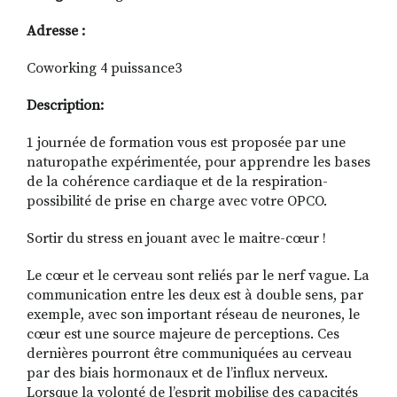
Adresse :
Coworking 4 puissance3
Description:
1 journée de formation vous est proposée par une
naturopathe expérimentée, pour apprendre les bases
de la cohérence cardiaque et de la respiration-
possibilité de prise en charge avec votre OPCO.
Sortir du stress en jouant avec le maitre-cœur !
Le cœur et le cerveau sont reliés par le nerf vague. La
communication entre les deux est à double sens, par
exemple, avec son important réseau de neurones, le
cœur est une source majeure de perceptions. Ces
dernières pourront être communiquées au cerveau
par des biais hormonaux et de l’influx nerveux.
Lorsque la volonté de l’esprit mobilise des capacités