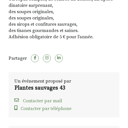
dinatoire surprenant,
des soupes originales,
des soupes originales,
des sirops et confitures sauvages,
des tisanes gourmandes et saines.
Adhésion obligatoire de 5 € pour l’année.
Partager
Un événement proposé par
Plantes sauvages 43
Contacter par mail
Contacter par téléphone