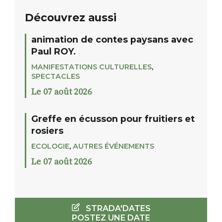
Découvrez aussi
animation de contes paysans avec
Paul ROY.
MANIFESTATIONS CULTURELLES
,
SPECTACLES
Le 07 août 2026
Greffe en écusson pour fruitiers et
rosiers
ECOLOGIE
,
AUTRES ÉVÉNEMENTS
Le 07 août 2026
STRADA'DATES
POSTEZ UNE DATE