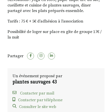
cueillette et cuisine de plantes sauvages, diner
partagé avec les plats préparés ensemble.
Tarifs : 75 € + 5€ d’adhésion à l’association
Possibilité de loger sur place en gîte de groupe 17€ /
la nuit
Partager
Un événement proposé par
plantes sauvages 43
Contacter par mail
Contacter par téléphone
Consulter le site web