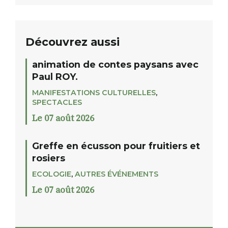
Découvrez aussi
animation de contes paysans avec
Paul ROY.
MANIFESTATIONS CULTURELLES
,
SPECTACLES
Le 07 août 2026
Greffe en écusson pour fruitiers et
rosiers
ECOLOGIE
,
AUTRES ÉVÉNEMENTS
Le 07 août 2026