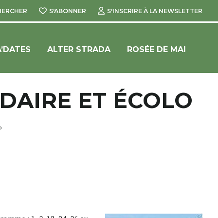
HERCHER
S'ABONNER
S'INSCRIRE À LA NEWSLETTER
’DATES
ALTER STRADA
ROSÉE DE MAI
IDAIRE ET ÉCOLO
o