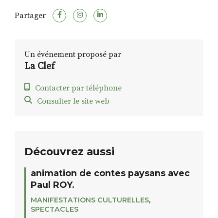
Partager
Un événement proposé par
La Clef
Contacter par téléphone
Consulter le site web
Découvrez aussi
animation de contes paysans avec
Paul ROY.
MANIFESTATIONS CULTURELLES
,
SPECTACLES