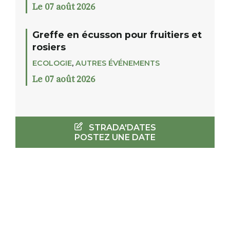
Le 07 août 2026
Greffe en écusson pour fruitiers et
rosiers
ECOLOGIE
,
AUTRES ÉVÉNEMENTS
Le 07 août 2026
STRADA'DATES
POSTEZ UNE DATE