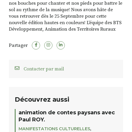
nos bouches pour chanter et nos pieds pour battre le
sol au rythme de la musique! Nous avons hâte de
vous retrouver dès le 25 Septembre pour cette
nouvelle édition hautes en couleurs! L'équipe des BTS
Développement, Animation des Territoires Ruraux
Partager
Contacter par mail
Découvrez aussi
animation de contes paysans avec
Paul ROY.
MANIFESTATIONS CULTURELLES
,