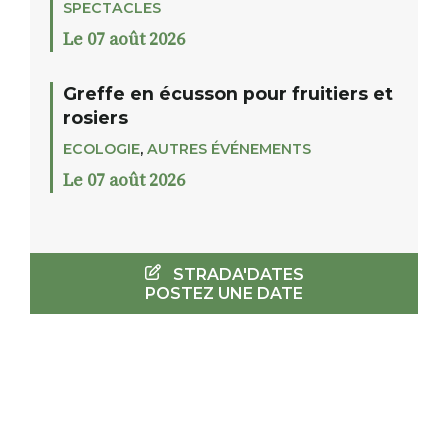
SPECTACLES
Le 07 août 2026
Greffe en écusson pour fruitiers et
rosiers
ECOLOGIE
,
AUTRES ÉVÉNEMENTS
Le 07 août 2026
STRADA'DATES
POSTEZ UNE DATE