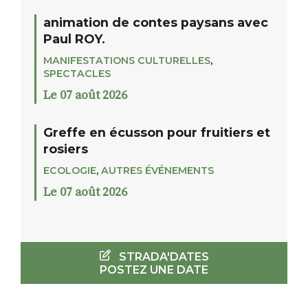
animation de contes paysans avec
Paul ROY.
MANIFESTATIONS CULTURELLES
,
SPECTACLES
Le 07 août 2026
Greffe en écusson pour fruitiers et
rosiers
ECOLOGIE
,
AUTRES ÉVÉNEMENTS
Le 07 août 2026
STRADA'DATES
POSTEZ UNE DATE