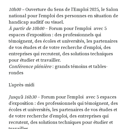
10h00
–
Ouverture du Sens de l’Emploi 2025, le Salon
national pour l’emploi des personnes en situation de
handicap auditif ou visuel.
À partir de 10h00
– Forum pour l’emploi avec 5
espaces d’exposition : des professionnels qui
témoignent, des écoles et universités, les partenaires
de vos études et de votre recherche d’emploi, des
entreprises qui recrutent, des solutions techniques
pour étudier et travailler.
Conférence plénière
: grands témoins et tables-
rondes
L’après-midi
Jusqu’à 16h30
– Forum pour l’emploi avec 5 espaces
d’exposition : des professionnels qui témoignent, des
écoles et universités, les partenaires de vos études et
de votre recherche d’emploi, des entreprises qui
recrutent, des solutions techniques pour étudier et
travailler.