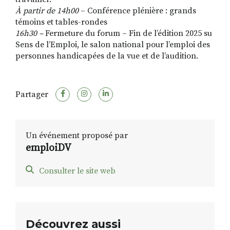
À partir de 14h00
– Conférence plénière : grands
témoins et tables-rondes
16h30
–
Fermeture du forum – Fin de l’édition 2025 su
Sens de l’Emploi, le salon national pour l’emploi des
personnes handicapées de la vue et de l’audition.
Partager
Un événement proposé par
emploiDV
Consulter le site web
Découvrez aussi