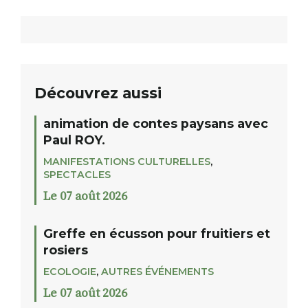
Découvrez aussi
animation de contes paysans avec
Paul ROY.
MANIFESTATIONS CULTURELLES
,
SPECTACLES
Le 07 août 2026
Greffe en écusson pour fruitiers et
rosiers
ECOLOGIE
,
AUTRES ÉVÉNEMENTS
Le 07 août 2026