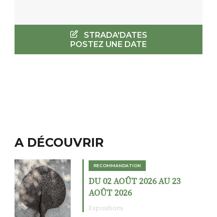
STRADA'DATES
POSTEZ UNE DATE
A DÉCOUVRIR
RECOMMANDATION
DU 02 AOÛT 2026 AU 23
AOÛT 2026
Expositions