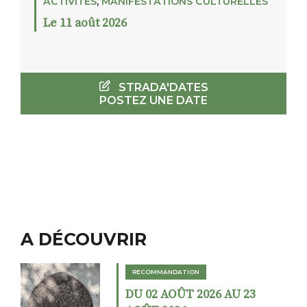
ACTIVITÉS
,
MANIFESTATIONS CULTURELLES
Le 11 août 2026
STRADA'DATES
POSTEZ UNE DATE
A DÉCOUVRIR
RECOMMANDATION
DU 02 AOÛT 2026 AU 23