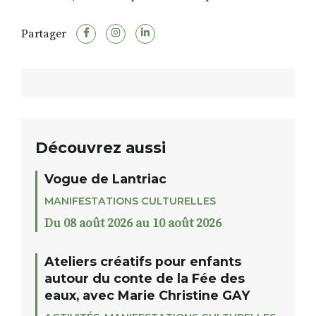
Partager
Découvrez aussi
Vogue de Lantriac
MANIFESTATIONS CULTURELLES
Du 08 août 2026 au 10 août 2026
Ateliers créatifs pour enfants
autour du conte de la Fée des
eaux, avec Marie Christine GAY