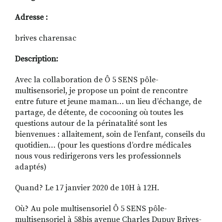
Adresse :
brives charensac
Description:
Avec la collaboration de Ô 5 SENS pôle-
multisensoriel, je propose un point de rencontre
entre future et jeune maman… un lieu d’échange, de
partage, de détente, de cocooning où toutes les
questions autour de la périnatalité sont les
bienvenues : allaitement, soin de l’enfant, conseils du
quotidien… (pour les questions d’ordre médicales
nous vous redirigerons vers les professionnels
adaptés)
Quand? Le 17 janvier 2020 de 10H à 12H.
Où? Au pole multisensoriel Ô 5 SENS pôle-
multisensoriel à 58bis avenue Charles Dupuy Brives-