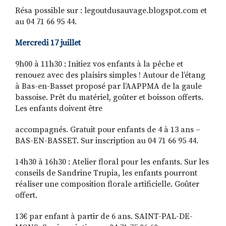
Résa possible sur : legoutdusauvage.blogspot.com et
au 04 71 66 95 44.
Mercredi 17 juillet
9h00 à 11h30 : Initiez vos enfants à la pêche et
renouez avec des plaisirs simples ! Autour de l’étang
à Bas-en-Basset proposé par l’AAPPMA de la gaule
bassoise. Prêt du matériel, goûter et boisson offerts.
Les enfants doivent être
accompagnés. Gratuit pour enfants de 4 à 13 ans –
BAS-EN-BASSET. Sur inscription au 04 71 66 95 44.
14h30 à 16h30 : Atelier floral pour les enfants. Sur les
conseils de Sandrine Trupia, les enfants pourront
réaliser une composition florale artificielle. Goûter
offert.
13€ par enfant à partir de 6 ans. SAINT-PAL-DE-