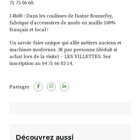
71 75 06 60.
14h00 : Dans les coulisses de l’usine Bonnefoy,
fabrique d’accessoires de mode en maille 100%
français et local !
Un savoir-faire unique qui allie métiers anciens et
machines modernes. 3€ par personne (déduit si
achat lors de la visite) – LES VILLETTES. Sur
inscription au 04 71 66 03 14.
Partager
Découvrez aussi