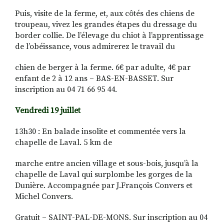
Puis, visite de la ferme, et, aux côtés des chiens de
troupeau, vivez les grandes étapes du dressage du
border collie. De l’élevage du chiot à l’apprentissage
de l’obéissance, vous admirerez le travail du
chien de berger à la ferme. 6€ par adulte, 4€ par
enfant de 2 à 12 ans – BAS-EN-BASSET. Sur
inscription au 04 71 66 95 44.
Vendredi 19 juillet
13h30 : En balade insolite et commentée vers la
chapelle de Laval. 5 km de
marche entre ancien village et sous-bois, jusqu’à la
chapelle de Laval qui surplombe les gorges de la
Dunière. Accompagnée par J.François Convers et
Michel Convers.
Gratuit – SAINT-PAL-DE-MONS. Sur inscription au 04