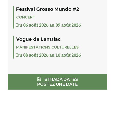
Festival Grosso Mundo #2
CONCERT
Du 06 août 2026 au 09 août 2026
Vogue de Lantriac
MANIFESTATIONS CULTURELLES
Du 08 août 2026 au 10 août 2026
STRADA'DATES
POSTEZ UNE DATE