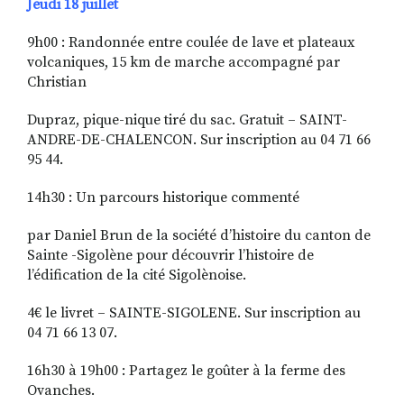
Jeudi 18 juillet
9h00 : Randonnée entre coulée de lave et plateaux
volcaniques, 15 km de marche accompagné par
Christian
Dupraz, pique-nique tiré du sac. Gratuit – SAINT-
ANDRE-DE-CHALENCON. Sur inscription au 04 71 66
95 44.
14h30 : Un parcours historique commenté
par Daniel Brun de la société d’histoire du canton de
Sainte -Sigolène pour découvrir l’histoire de
l’édification de la cité Sigolènoise.
4€ le livret – SAINTE-SIGOLENE. Sur inscription au
04 71 66 13 07.
16h30 à 19h00 : Partagez le goûter à la ferme des
Ovanches.