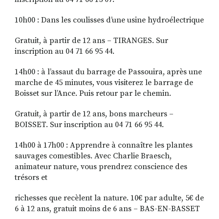
10h00 : Dans les coulisses d’une usine hydroélectrique
Gratuit, à partir de 12 ans – TIRANGES. Sur
inscription au 04 71 66 95 44.
14h00 : à l’assaut du barrage de Passouira, après une
marche de 45 minutes, vous visiterez le barrage de
Boisset sur l’Ance. Puis retour par le chemin.
Gratuit, à partir de 12 ans, bons marcheurs –
BOISSET. Sur inscription au 04 71 66 95 44.
14h00 à 17h00 : Apprendre à connaître les plantes
sauvages comestibles. Avec Charlie Braesch,
animateur nature, vous prendrez conscience des
trésors et
richesses que recèlent la nature. 10€ par adulte, 5€ de
6 à 12 ans, gratuit moins de 6 ans – BAS-EN-BASSET