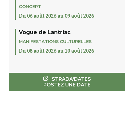
CONCERT
Du 06 août 2026 au 09 août 2026
Vogue de Lantriac
MANIFESTATIONS CULTURELLES
Du 08 août 2026 au 10 août 2026
STRADA'DATES
POSTEZ UNE DATE