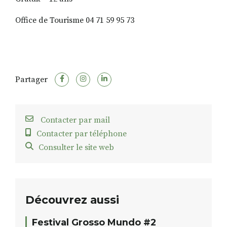
Office de Tourisme 04 71 59 95 73
Partager
Contacter par mail
Contacter par téléphone
Consulter le site web
Découvrez aussi
Festival Grosso Mundo #2