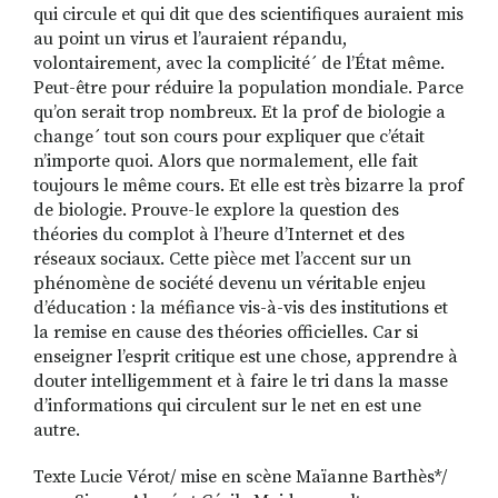
qui circule et qui dit que des scientifiques auraient mis
au point un virus et l’auraient répandu,
volontairement, avec la complicité´ de l’État même.
Peut-être pour réduire la population mondiale. Parce
qu’on serait trop nombreux. Et la prof de biologie a
change´ tout son cours pour expliquer que c’était
n’importe quoi. Alors que normalement, elle fait
toujours le même cours. Et elle est très bizarre la prof
de biologie. Prouve-le explore la question des
théories du complot à l’heure d’Internet et des
réseaux sociaux. Cette pièce met l’accent sur un
phénomène de société devenu un véritable enjeu
d’éducation : la méfiance vis-à-vis des institutions et
la remise en cause des théories officielles. Car si
enseigner l’esprit critique est une chose, apprendre à
douter intelligemment et à faire le tri dans la masse
d’informations qui circulent sur le net en est une
autre.
Texte Lucie Vérot/ mise en scène Maïanne Barthès*/