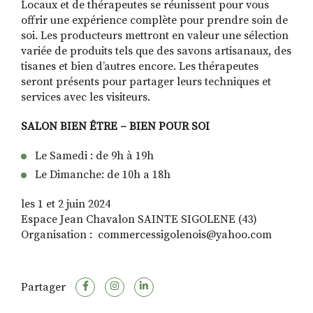
Locaux et de thérapeutes se réunissent pour vous
offrir une expérience complète pour prendre soin de
soi. Les producteurs mettront en valeur une sélection
variée de produits tels que des savons artisanaux, des
tisanes et bien d’autres encore. Les thérapeutes
seront présents pour partager leurs techniques et
services avec les visiteurs.
SALON BIEN ÊTRE – BIEN POUR SOI
Le Samedi : de 9h à 19h
Le Dimanche: de 10h a 18h
les 1 et 2 juin 2024
Espace Jean Chavalon SAINTE SIGOLENE (43)
Organisation : commercessigolenois@yahoo.com
Partager