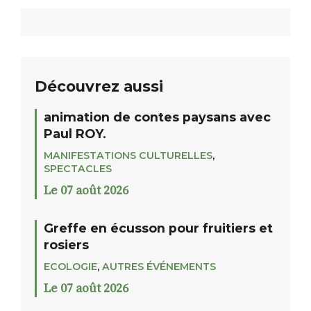
Découvrez aussi
animation de contes paysans avec
Paul ROY.
MANIFESTATIONS CULTURELLES
,
SPECTACLES
Le 07 août 2026
Greffe en écusson pour fruitiers et
rosiers
ECOLOGIE
,
AUTRES ÉVÉNEMENTS
Le 07 août 2026