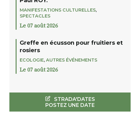
Paul ROY.
MANIFESTATIONS CULTURELLES
,
SPECTACLES
Le 07 août 2026
Greffe en écusson pour fruitiers et
rosiers
ECOLOGIE
,
AUTRES ÉVÉNEMENTS
Le 07 août 2026
STRADA'DATES
POSTEZ UNE DATE