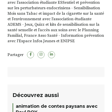
avec l’association étudiante ESSentiel et prévention
sur les perturbateurs endocriniens - Sensibilisation
Mois sans Tabac et impact de la cigarette sur la santé
et l’environnement avec l’association étudiante
ADEMS - Jeux, Quizz et kits de sensibilisation sur la
santé sexuelle et l’accès aux soins avec le Planning
Familial, France Asso Santé - Information prévention
avec l’Espace Infos Jeunes et ENIPSE
Partager
Découvrez aussi
animation de contes paysans avec